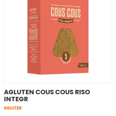
AGLUTEN COUS COUS RISO
INTEGR
AGLUTEN