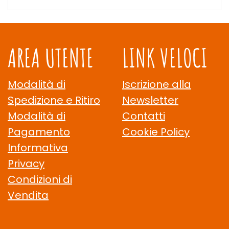
AREA UTENTE
LINK VELOCI
Modalità di
Iscrizione alla
Spedizione e Ritiro
Newsletter
Modalità di
Contatti
Pagamento
Cookie Policy
Informativa
Privacy
Condizioni di
Vendita