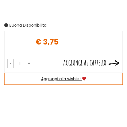
Buona Disponibilità
€ 3,75
Prezzo
AGGIUNGI AL CARRELLO
-
+
Aggiungi alla wishlist