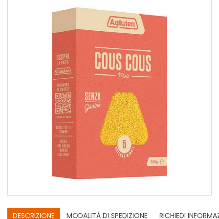
DESCRIZIONE
MODALITÀ DI SPEDIZIONE
RICHIEDI INFORMA