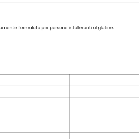
amente formulato per persone intolleranti al glutine.