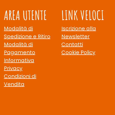
AREA UTENTE
LINK VELOCI
Modalità di
Iscrizione alla
Spedizione e Ritiro
Newsletter
Modalità di
Contatti
Pagamento
Cookie Policy
Informativa
Privacy
Condizioni di
Vendita