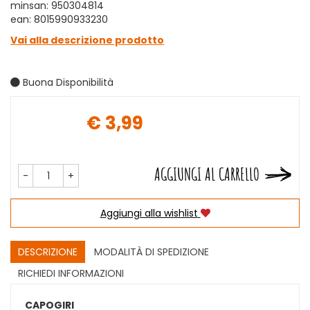
minsan: 950304814
ean: 8015990933230
Vai alla descrizione prodotto
Buona Disponibilità
€ 3,99
Prezzo
AGGIUNGI AL CARRELLO
-
+
Aggiungi alla wishlist
DESCRIZIONE
MODALITÀ DI SPEDIZIONE
RICHIEDI INFORMAZIONI
CAPOGIRI