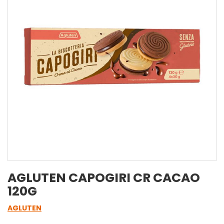
AGLUTEN CAPOGIRI CR CACAO
120G
AGLUTEN