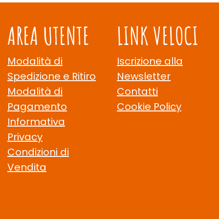
AREA UTENTE
LINK VELOCI
Modalità di
Iscrizione alla
Spedizione e Ritiro
Newsletter
Modalità di
Contatti
Pagamento
Cookie Policy
Informativa
Privacy
Condizioni di
Vendita