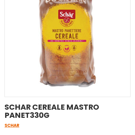
SCHAR CEREALE MASTRO
PANET330G
SCHAR