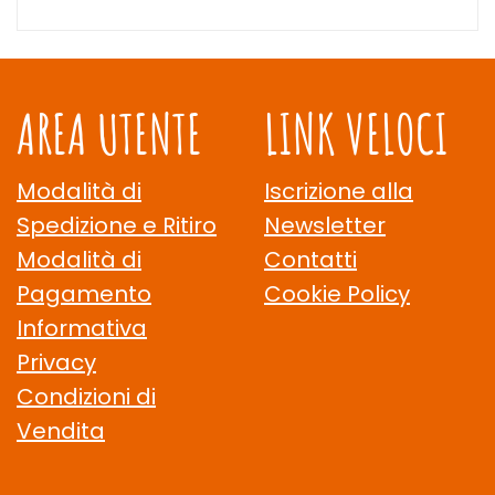
AREA UTENTE
LINK VELOCI
Modalità di
Iscrizione alla
Spedizione e Ritiro
Newsletter
Modalità di
Contatti
Pagamento
Cookie Policy
Informativa
Privacy
Condizioni di
Vendita