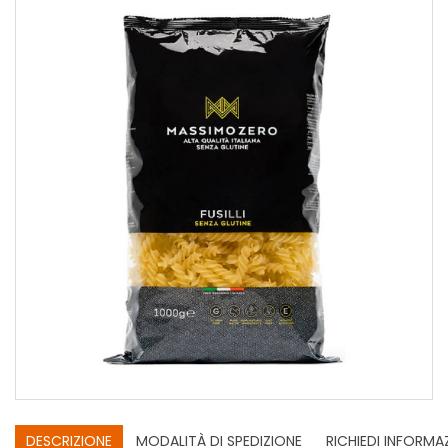
DESCRIZIONE
MODALITÀ DI SPEDIZIONE
RICHIEDI INFORMA