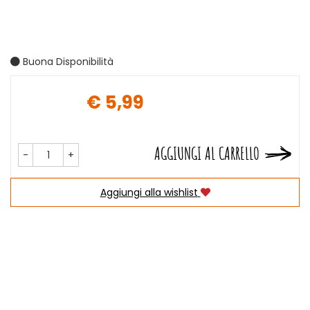
Buona Disponibilità
€ 5,99
Prezzo
AGGIUNGI AL CARRELLO
-
+
Aggiungi alla wishlist