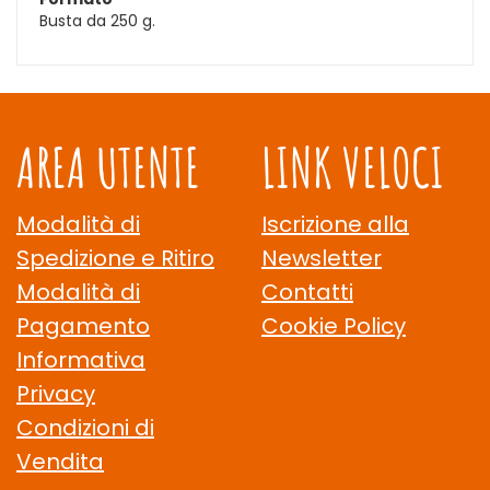
Busta da 250 g.
AREA UTENTE
LINK VELOCI
Modalità di
Iscrizione alla
Spedizione e Ritiro
Newsletter
Modalità di
Contatti
Pagamento
Cookie Policy
Informativa
Privacy
Condizioni di
Vendita