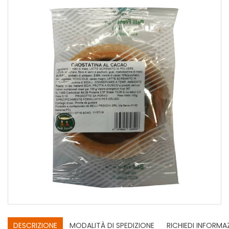
DESCRIZIONE
MODALITÀ DI SPEDIZIONE
RICHIEDI INFORMA