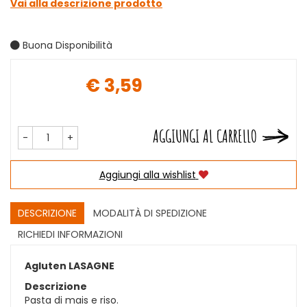
Vai alla descrizione prodotto
Buona Disponibilità
€ 3,59
Prezzo
AGGIUNGI AL CARRELLO
-
+
Aggiungi alla wishlist
DESCRIZIONE
MODALITÀ DI SPEDIZIONE
RICHIEDI INFORMAZIONI
Agluten LASAGNE
Descrizione
Pasta di mais e riso.