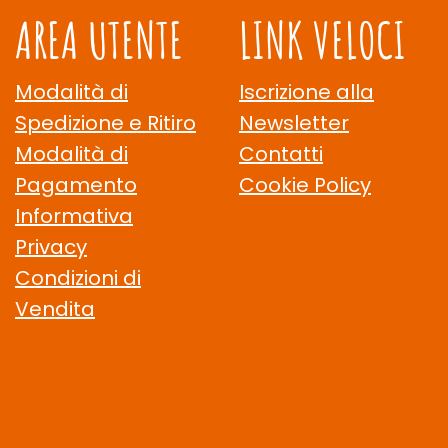
AREA UTENTE
LINK VELOCI
Modalità di
Iscrizione alla
Spedizione e Ritiro
Newsletter
Modalità di
Contatti
Pagamento
Cookie Policy
Informativa
Privacy
Condizioni di
Vendita