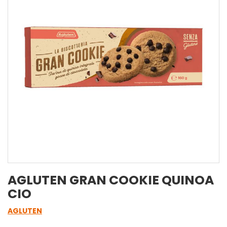
AGLUTEN GRAN COOKIE QUINOA
CIO
AGLUTEN