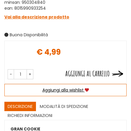
minsan: 950304840
ean: 8015990933254
Vai alla descrizione prodotto
Buona Disponibilità
€ 4,99
Prezzo
AGGIUNGI AL CARRELLO
-
+
Aggiungi alla wishlist
DESCRIZIONE
MODALITÀ DI SPEDIZIONE
RICHIEDI INFORMAZIONI
GRAN COOKIE