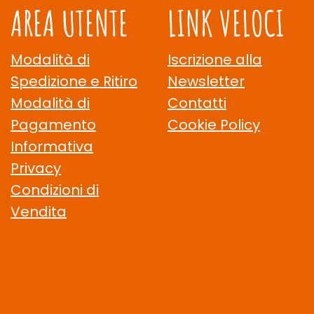
AREA UTENTE
LINK VELOCI
Modalità di
Iscrizione alla
Spedizione e Ritiro
Newsletter
Modalità di
Contatti
Pagamento
Cookie Policy
Informativa
Privacy
Condizioni di
Vendita